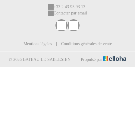
+33 2 43 95 93 13
Contacter par email
Mentions légales
|
Conditions générales de vente
© 2026 BATEAU LE SABLESIEN
|
Propulsé par