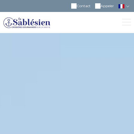
Contact
Appeler